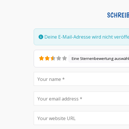
SCHREI
Deine E-Mail-Adresse wird nicht veröffen
Eine Sternenbewertung auswäh