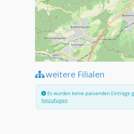
weitere Filialen
Es wurden keine passenden Einträge g
hinzufügen
.