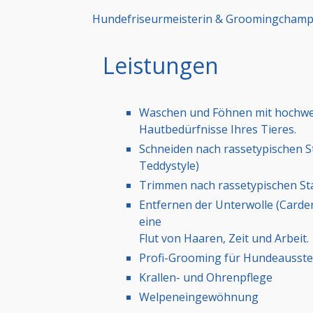
Hundefriseurmeisterin & Groomingchamp
Leistungen
Waschen und Föhnen mit hochwert
Hautbedürfnisse Ihres Tieres.
Schneiden nach rassetypischen S
Teddystyle)
Trimmen nach rassetypischen St
Entfernen der Unterwolle (Carde
eine
Flut von Haaren, Zeit und Arbeit.
Profi-Grooming für Hundeausste
Krallen- und Ohrenpflege
Welpeneingewöhnung