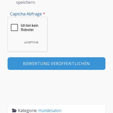
speichern.
Captcha Abfrage
*
Kategorie:
Hundesalon