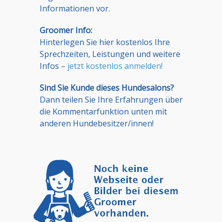
Informationen vor.
Groomer Info:
Hinterlegen Sie hier kostenlos Ihre
Sprechzeiten, Leistungen und weitere
Infos –
jetzt kostenlos anmelden!
Sind Sie Kunde dieses Hundesalons?
Dann teilen Sie Ihre Erfahrungen über
die Kommentarfunktion unten mit
anderen Hundebesitzer/innen!