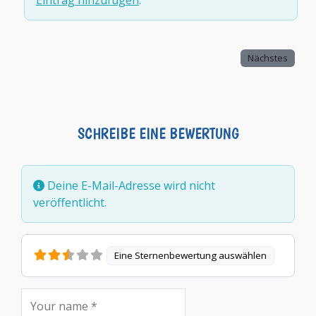
Eintrag hinzufügen
.
Nächstes
SCHREIBE EINE BEWERTUNG
Deine E-Mail-Adresse wird nicht
veröffentlicht.
Eine Sternenbewertung auswählen