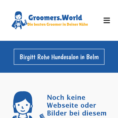
Birgitt Rohe Hundesalon in Belm