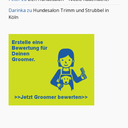
Darinka
zu
Hundesalon Trimm und Strubbel in
Köln