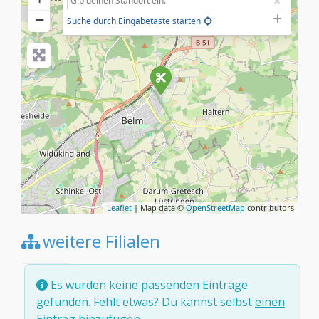
−
Suche durch Eingabetaste starten
Leaflet
| Map data ©
OpenStreetMap
contributors
weitere Filialen
Es wurden keine passenden Einträge
gefunden. Fehlt etwas? Du kannst selbst
einen