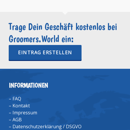
Trage Dein Geschäft kostenlos bei
Groomers.World ein:
EINTRAG ERSTELLEN
INFORMATIONEN
–
FAQ
–
Kontakt
–
Impressum
–
AGB
–
Datenschutzerklärung / DSGVO