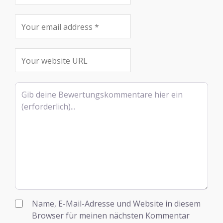
Rezensionstext
Name, E-Mail-Adresse und Website in diesem
Browser für meinen nächsten Kommentar