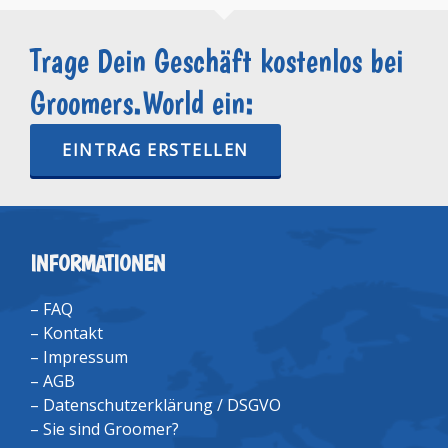
Trage Dein Geschäft kostenlos bei
Groomers.World ein:
EINTRAG ERSTELLEN
INFORMATIONEN
–
FAQ
–
Kontakt
–
Impressum
–
AGB
–
Datenschutzerklärung / DSGVO
–
Sie sind Groomer?