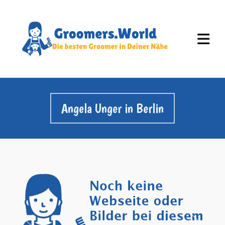
Angela Unger in Berlin