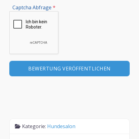
Captcha Abfrage
*
Kategorie:
Hundesalon