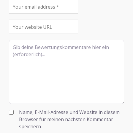
Rezensionstext
Name, E-Mail-Adresse und Website in diesem
Browser für meinen nächsten Kommentar
speichern.