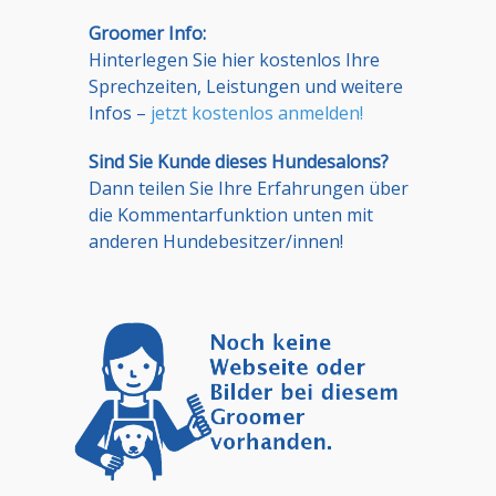
Groomer Info:
Hinterlegen Sie hier kostenlos Ihre
Sprechzeiten, Leistungen und weitere
Infos –
jetzt kostenlos anmelden!
Sind Sie Kunde dieses Hundesalons?
Dann teilen Sie Ihre Erfahrungen über
die Kommentarfunktion unten mit
anderen Hundebesitzer/innen!