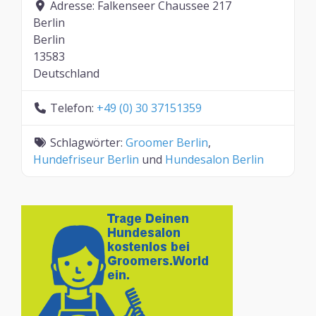
Adresse:
Falkenseer Chaussee 217
Berlin
Berlin
13583
Deutschland
Telefon:
+49 (0) 30 37151359
Schlagwörter:
Groomer Berlin
,
Hundefriseur Berlin
und
Hundesalon Berlin