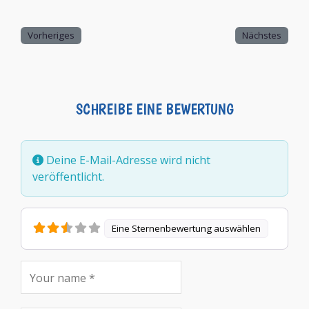
Vorheriges
Nächstes
SCHREIBE EINE BEWERTUNG
Deine E-Mail-Adresse wird nicht
veröffentlicht.
Eine Sternenbewertung auswählen