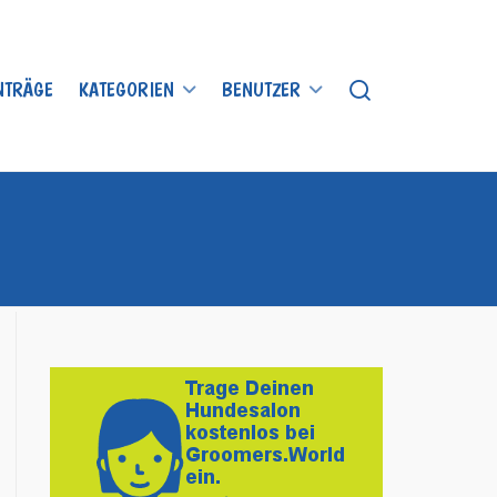
INTRÄGE
KATEGORIEN
BENUTZER