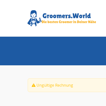
Ungültige Rechnung