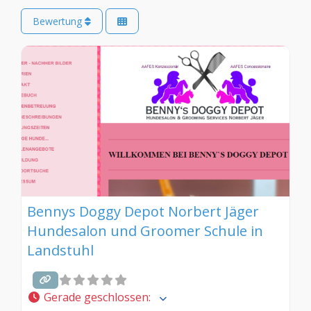
Bewertung
Bennys Doggy Depot Norbert Jäger
Hundesalon und Groomer Schule in
Landstuhl
Gerade geschlossen
: