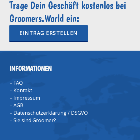
Trage Dein Geschäft kostenlos bei
Groomers.World ein:
EINTRAG ERSTELLEN
INFORMATIONEN
–
FAQ
–
Kontakt
–
Impressum
–
AGB
–
Datenschutzerklärung / DSGVO
–
Sie sind Groomer?